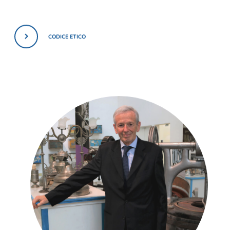
CODICE ETICO