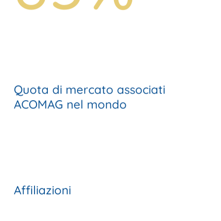
Quota di mercato associati
ACOMAG nel mondo
Affiliazioni