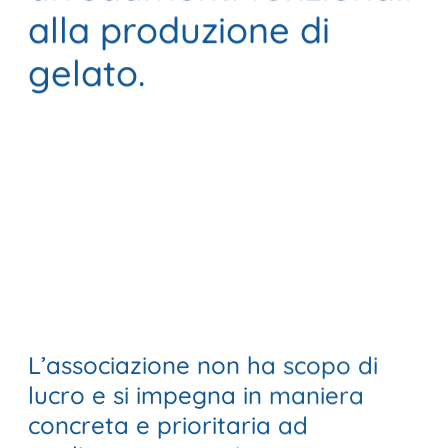
alla produzione di
gelato.
L’associazione non ha scopo di
lucro e si impegna in maniera
concreta e prioritaria ad