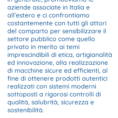
aziende associate in Italia e
all’estero e ci confrontiamo
costantemente con tutti gli attori
del comparto per sensibilizzare il
settore pubblico come quello
privato in merito ai temi
imprescindibili di etica, artigianalità
ed innovazione, alla realizzazione
di macchine sicure ed efficienti, al
fine di ottenere prodotti autentici
realizzati con sistemi moderni
sottoposti a rigorosi controlli di
qualità, salubrità, sicurezza e
sostenibilità.