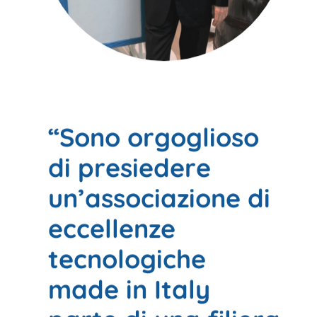
“Sono orgoglioso
di presiedere
un’associazione di
eccellenze
tecnologiche
made in Italy