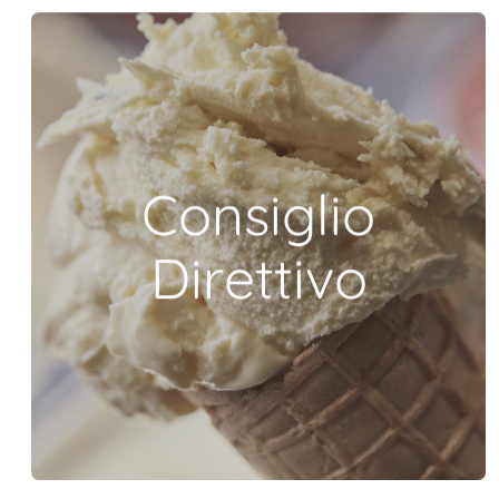
Consiglio
Direttivo