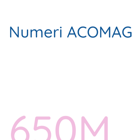
Numeri ACOMAG
650M