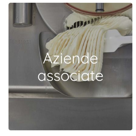
Aziende
associate