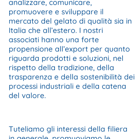
analizzare, comunicare,
promuovere e sviluppare il
mercato del gelato di qualità sia in
Italia che all’estero. I nostri
associati hanno una forte
propensione all’export per quanto
riguarda prodotti e soluzioni, nel
rispetto della tradizione, della
trasparenza e della sostenibilità dei
processi industriali e della catena
del valore.
Tuteliamo gli interessi della filiera
in generale, promuoviamo le