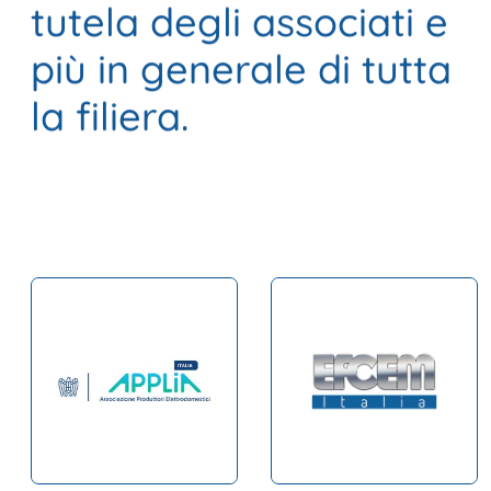
tutela degli associati e
più in generale di tutta
la filiera.