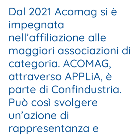
Dal 2021 Acomag si è
impegnata
nell’affiliazione alle
maggiori associazioni di
categoria. ACOMAG,
attraverso APPLiA, è
parte di Confindustria.
Può così svolgere
un’azione di
rappresentanza e