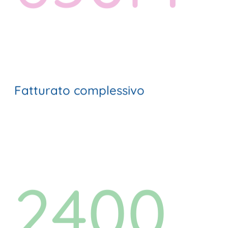
Fatturato complessivo
2400