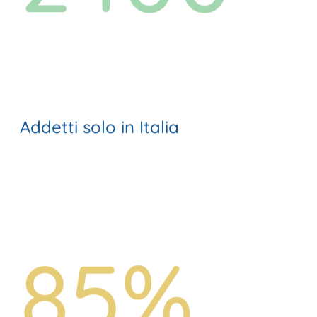
Addetti solo in Italia
85%