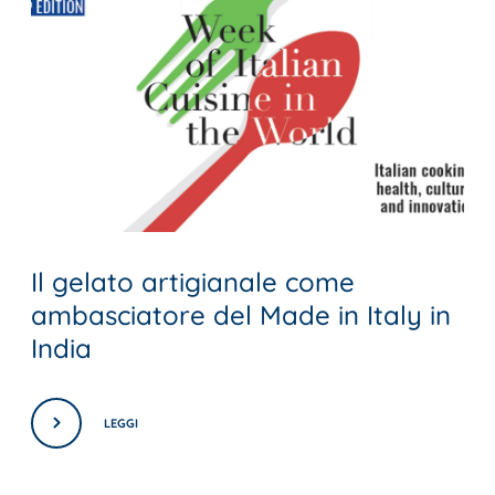
Il gelato artigianale come
ambasciatore del Made in Italy in
India
LEGGI