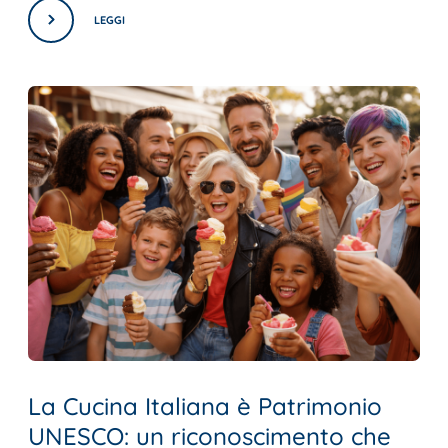
LEGGI
La Cucina Italiana è Patrimonio
UNESCO: un riconoscimento che