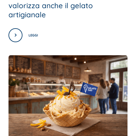
valorizza anche il gelato
artigianale
LEGGI