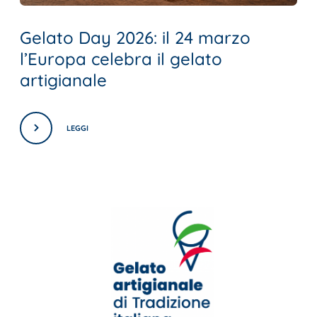
Gelato Day 2026: il 24 marzo
l’Europa celebra il gelato
artigianale
LEGGI