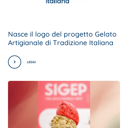
Nasce il logo del progetto Gelato
Artigianale di Tradizione Italiana
LEGGI