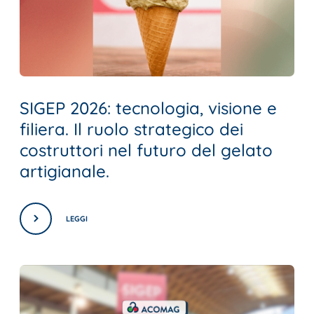
SIGEP 2026: tecnologia, visione e
filiera. Il ruolo strategico dei
costruttori nel futuro del gelato
artigianale.
LEGGI