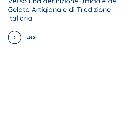
Verso una definizione ufficiale del
Gelato Artigianale di Tradizione
Italiana
LEGGI