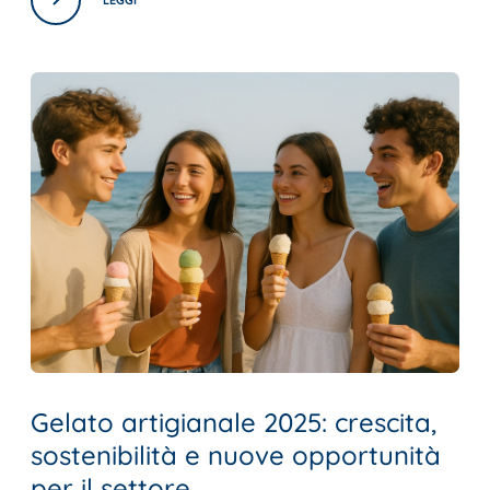
LEGGI
Gelato artigianale 2025: crescita,
sostenibilità e nuove opportunità
per il settore