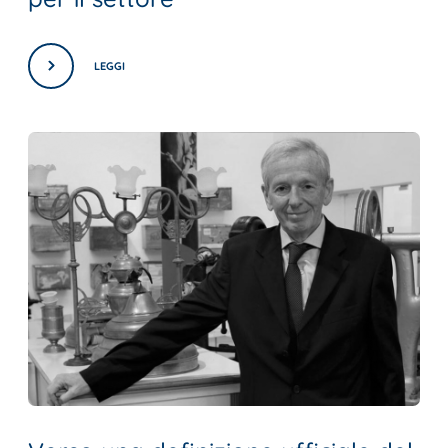
LEGGI