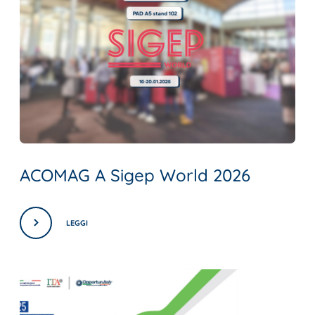
ACOMAG A Sigep World 2026
LEGGI