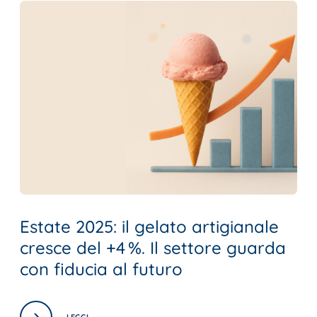
Estate 2025: il gelato artigianale
cresce del +4 %. Il settore guarda
con fiducia al futuro